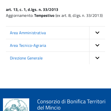
art. 13, c. 1, d.lgs. n. 33/2013
Aggiornamento:
Tempestivo
(ex art. 8, d.lgs. n. 33/2013)
Area Amministrativa
Area Tecnico-Agraria
Direzione Generale
Consorzio di Bonifica Territori
del Mincio