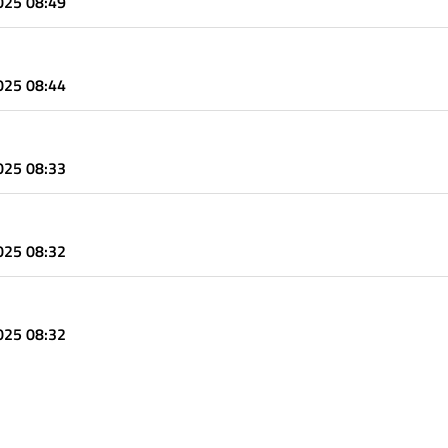
2025 08:49
2025 08:44
2025 08:33
2025 08:32
2025 08:32