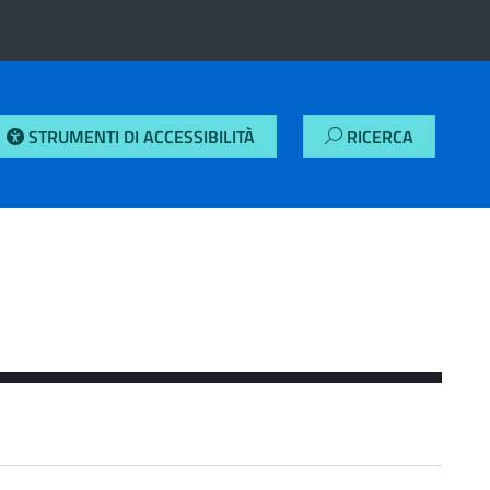
STRUMENTI DI ACCESSIBILITÀ
RICERCA