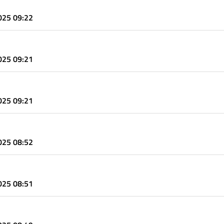
2025 09:22
2025 09:21
2025 09:21
1
2025 08:52
2025 08:51