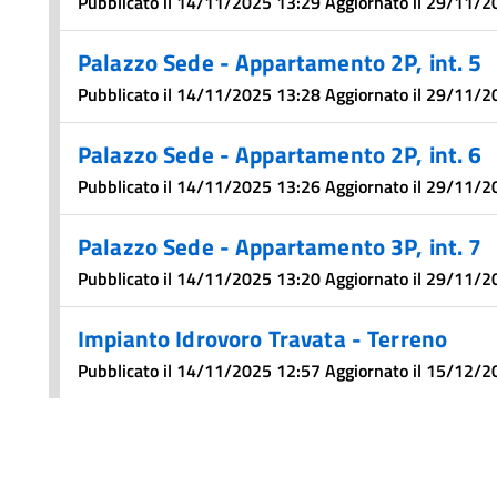
Pubblicato il 14/11/2025 13:29 Aggiornato il 29/11/
Palazzo Sede - Appartamento 2P, int. 5
Pubblicato il 14/11/2025 13:28 Aggiornato il 29/11/
Palazzo Sede - Appartamento 2P, int. 6
Pubblicato il 14/11/2025 13:26 Aggiornato il 29/11/
Palazzo Sede - Appartamento 3P, int. 7
Pubblicato il 14/11/2025 13:20 Aggiornato il 29/11/
Impianto Idrovoro Travata - Terreno
Pubblicato il 14/11/2025 12:57 Aggiornato il 15/12/