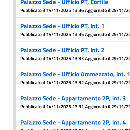
Palazzo Sede - Ufficio PT, Cortile
Pubblicato il 14/11/2025 13:36 Aggiornato il 29/11/
Palazzo Sede - Ufficio PT, int. 1
Pubblicato il 14/11/2025 13:35 Aggiornato il 29/11/
Palazzo Sede - Ufficio PT, int. 2
Pubblicato il 14/11/2025 13:33 Aggiornato il 29/11/
Palazzo Sede - Ufficio Ammezzato, int. 
Pubblicato il 14/11/2025 13:32 Aggiornato il 29/11/
Palazzo Sede - Appartamento 2P, int. 3
Pubblicato il 14/11/2025 13:31 Aggiornato il 29/11/
Palazzo Sede - Appartamento 2P, int. 4