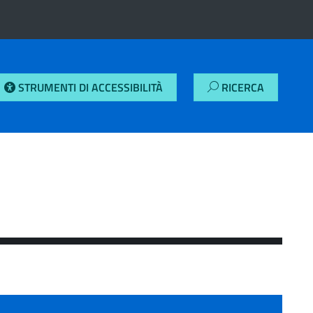
STRUMENTI DI ACCESSIBILITÀ
RICERCA