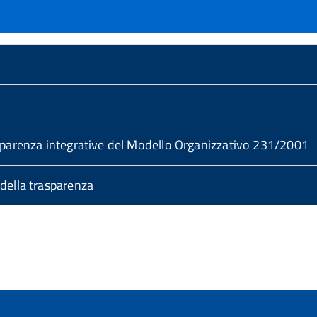
asparenza integrative del Modello Organizzativo 231/2001
 della trasparenza